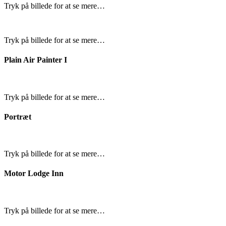
Tryk på billede for at se mere…
Tryk på billede for at se mere…
Plain Air Painter I
Tryk på billede for at se mere…
Portræt
Tryk på billede for at se mere…
Motor Lodge Inn
Tryk på billede for at se mere…