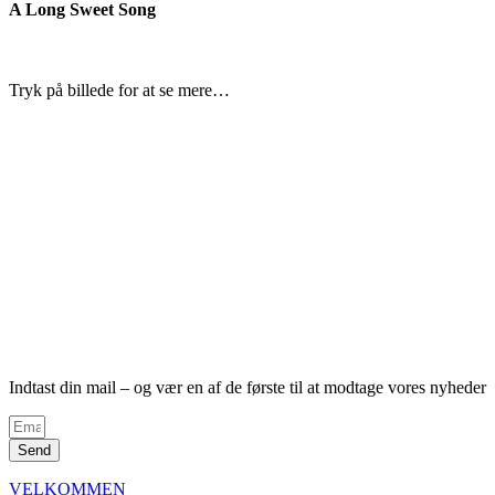
A Long Sweet Song
Tryk på billede for at se mere…
Indtast din mail – og vær en af de første til at modtage vores nyheder
Send
VELKOMMEN