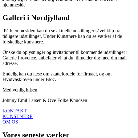
hjemmeside
Galleri i Nordjylland
På hjemmesiden kan du se aktuelle udstillinger såvel klip fra
tidligere udstillinger. Under Kunstnere kan du se værker af de
forskellige kunstnere.
Ønske du oplysninger og invitationer til kommende udstillinger i
Galerie Provence, anbefaler vi, at du tilmelder dig med din mail
adresse.
Endelig kan du læse om skattefordele for firmaer, og om
Hvidvaskloven under Bloc.
Med venlig hilsen
Johnny Emil Larsen & Ove Folke Knudsen
KONTAKT
KUNSTNERE
OM OS
Vores seneste værker