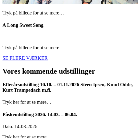
Tryk på billede for at se mere…
A Long Sweet Song
Tryk på billede for at se mere…
SE FLERE VÆRKER
Vores kommende udstillinger
Efterårsudstilling 10.10. – 01.11.2026 Steen Ipsen, Knud Odde,
Kurt Trampedach m.fl.
Tryk her for at se mere…
Påskeudstilling 2026. 14.03. – 06.04.
Dato: 14-03-2026
Tryk her for at se mere…