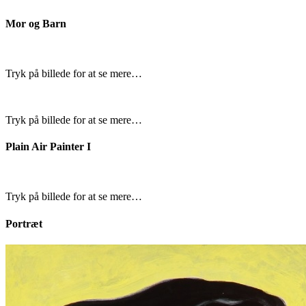
Mor og Barn
Tryk på billede for at se mere…
Tryk på billede for at se mere…
Plain Air Painter I
Tryk på billede for at se mere…
Portræt