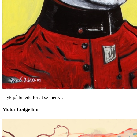
Tryk på billede for at se mere…
Motor Lodge Inn