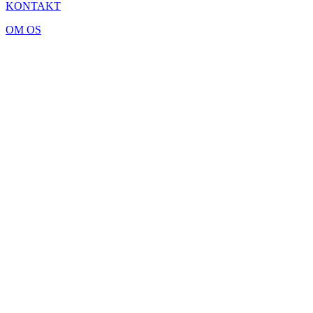
KONTAKT
OM OS