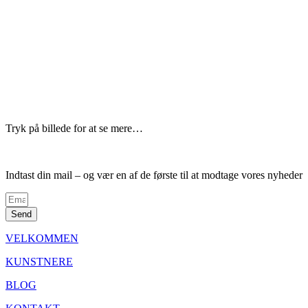
Tryk på billede for at se mere…
Indtast din mail – og vær en af de første til at modtage vores nyheder
Send
VELKOMMEN
KUNSTNERE
BLOG