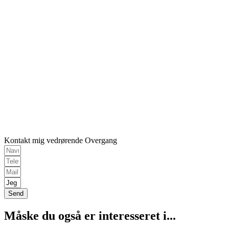
Kontakt mig vedrørende Overgang
Send
Måske du også er interesseret i...