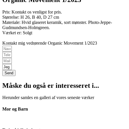
Pris: Kontakt os venligst for pris.
Størrelse: H 26, B 40, D 27 cm
Materiale: Hvid glaseret keramik, sort mønster. Photo-Jeppe-
Gudmundsen-Holmgreen.
Værket er: Solgt
Kontakt mig vedrørende Organic Movement 1/2023
Send
Måske du også er interesseret i...
Herunder samles en galleri af vores seneste værker
Mor og Barn