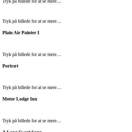
Tryk på billede for at se mere…
Tryk på billede for at se mere…
Plain Air Painter I
Tryk på billede for at se mere…
Portræt
Tryk på billede for at se mere…
Motor Lodge Inn
Tryk på billede for at se mere…