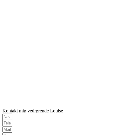
Kontakt mig vedrørende Louise