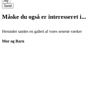
Send
Måske du også er interesseret i...
Herunder samles en galleri af vores seneste værker
Mor og Barn