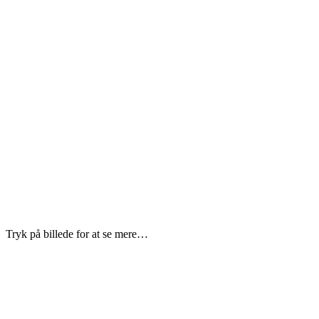
Tryk på billede for at se mere…