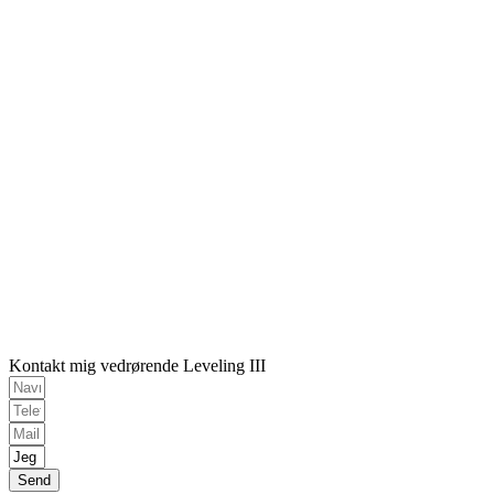
Kontakt mig vedrørende Leveling III
Send