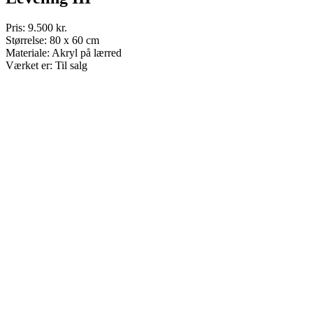
Pris: 9.500 kr.
Størrelse: 80 x 60 cm
Materiale: Akryl på lærred
Værket er: Til salg