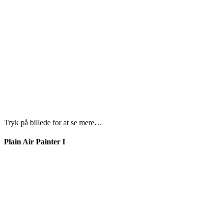
Tryk på billede for at se mere…
Plain Air Painter I