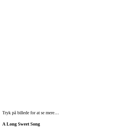
Tryk på billede for at se mere…
A Long Sweet Song