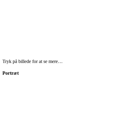
Tryk på billede for at se mere…
Portræt