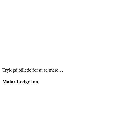
Tryk på billede for at se mere…
Motor Lodge Inn