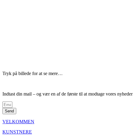
Tryk på billede for at se mere…
Indtast din mail – og vær en af de første til at modtage vores nyheder
Send
VELKOMMEN
KUNSTNERE