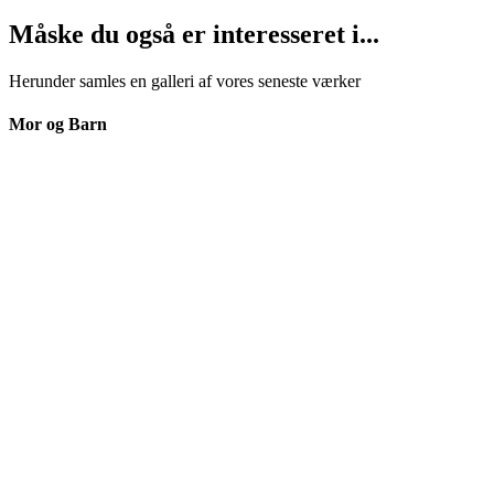
Måske du også er interesseret i...
Herunder samles en galleri af vores seneste værker
Mor og Barn