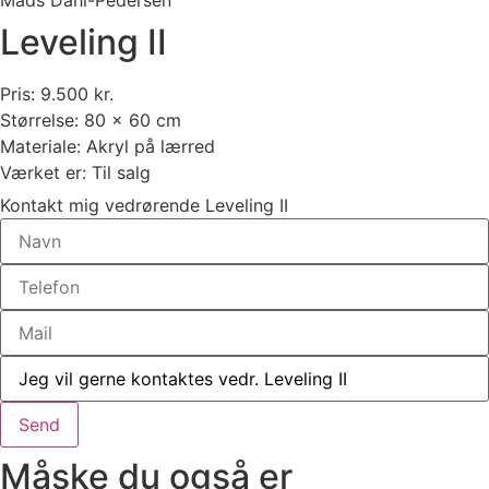
Mads Dahl-Pedersen
Leveling II
Pris: 9.500 kr.
Størrelse: 80 x 60 cm
Materiale: Akryl på lærred
Værket er: Til salg
Kontakt mig vedrørende Leveling II
Send
Måske du også er