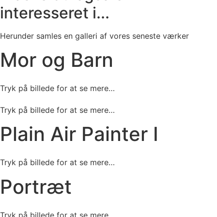
interesseret i...
Herunder samles en galleri af vores seneste værker
Mor og Barn
Tryk på billede for at se mere…
Tryk på billede for at se mere…
Plain Air Painter I
Tryk på billede for at se mere…
Portræt
Tryk på billede for at se mere…