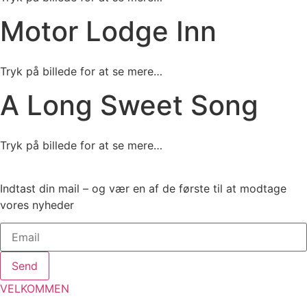
Motor Lodge Inn
Tryk på billede for at se mere…
A Long Sweet Song
Tryk på billede for at se mere…
Indtast din mail – og vær en af de første til at modtage
vores nyheder
Send
VELKOMMEN