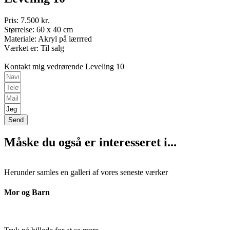
Pris: 7.500 kr.
Størrelse: 60 x 40 cm
Materiale: Akryl på lærrred
Værket er: Til salg
Kontakt mig vedrørende Leveling 10
Send
Måske du også er interesseret i...
Herunder samles en galleri af vores seneste værker
Mor og Barn