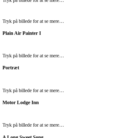
Tryk på billede for at se mere…
Tryk på billede for at se mere…
Plain Air Painter I
Tryk på billede for at se mere…
Portræt
Tryk på billede for at se mere…
Motor Lodge Inn
Tryk på billede for at se mere…
A Long Sweet Song