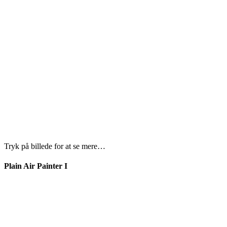
Tryk på billede for at se mere…
Plain Air Painter I