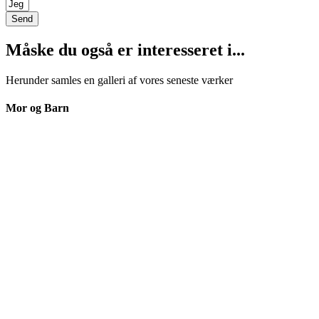
Send
Måske du også er interesseret i...
Herunder samles en galleri af vores seneste værker
Mor og Barn