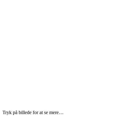
Tryk på billede for at se mere…