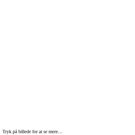
Tryk på billede for at se mere…