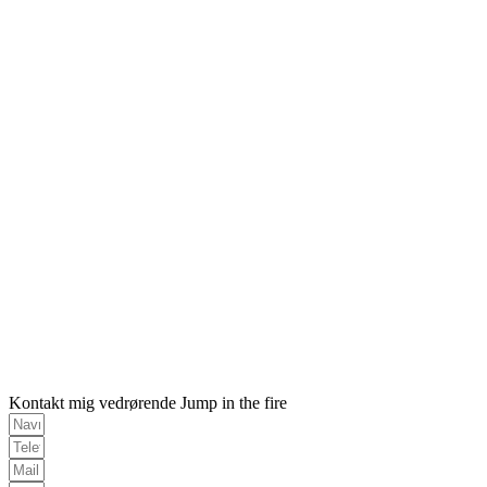
Kontakt mig vedrørende Jump in the fire