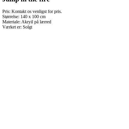
Pris: Kontakt os venligst for pris.
Størrelse: 140 x 100 cm
Materiale: Akryil på lærred
Værket er: Solgt