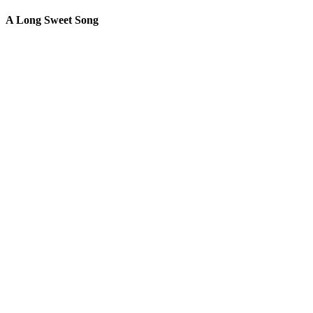
A Long Sweet Song