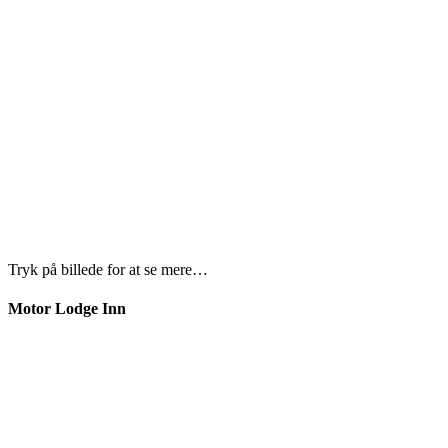
Tryk på billede for at se mere…
Motor Lodge Inn