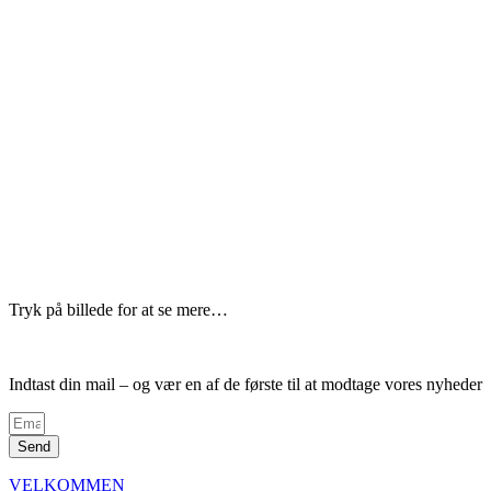
Tryk på billede for at se mere…
Indtast din mail – og vær en af de første til at modtage vores nyheder
Send
VELKOMMEN