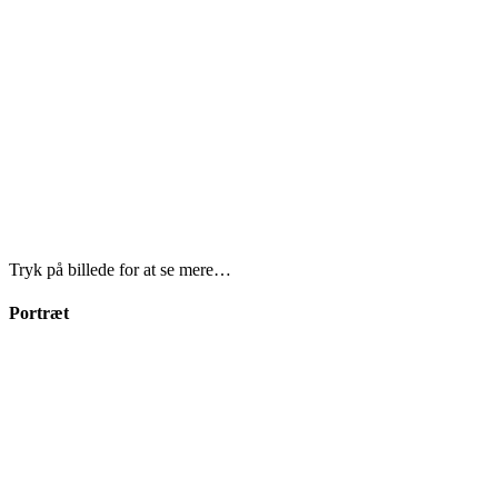
Tryk på billede for at se mere…
Portræt