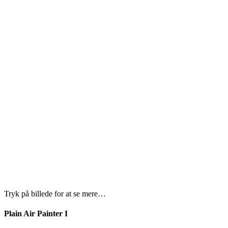
Tryk på billede for at se mere…
Plain Air Painter I