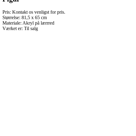
Pris: Kontakt os venligst for pris.
Størrelse: 81,5 x 65 cm
Materiale: Akryl på lærrred
Værket er: Til salg