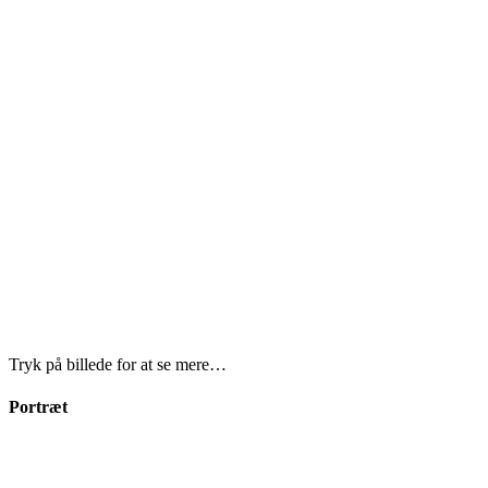
Tryk på billede for at se mere…
Portræt