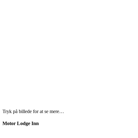
Tryk på billede for at se mere…
Motor Lodge Inn