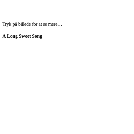
Tryk på billede for at se mere…
A Long Sweet Song