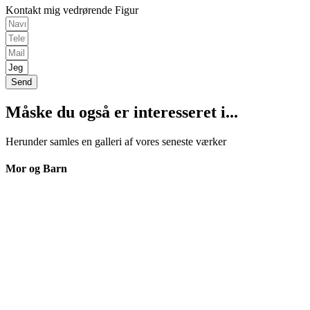
Kontakt mig vedrørende Figur
Send
Måske du også er interesseret i...
Herunder samles en galleri af vores seneste værker
Mor og Barn