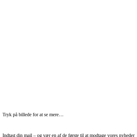
Tryk på billede for at se mere…
Indtast din mail – og vær en af de første til at modtage vores nyheder