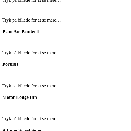
Tryk på billede for at se mere…
Tryk på billede for at se mere…
Plain Air Painter I
Tryk på billede for at se mere…
Portræt
Tryk på billede for at se mere…
Motor Lodge Inn
Tryk på billede for at se mere…
A Long Sweet Song