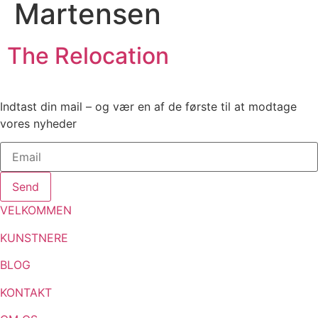
Martensen
The Relocation
Indtast din mail – og vær en af de første til at modtage
vores nyheder
Send
VELKOMMEN
KUNSTNERE
BLOG
KONTAKT